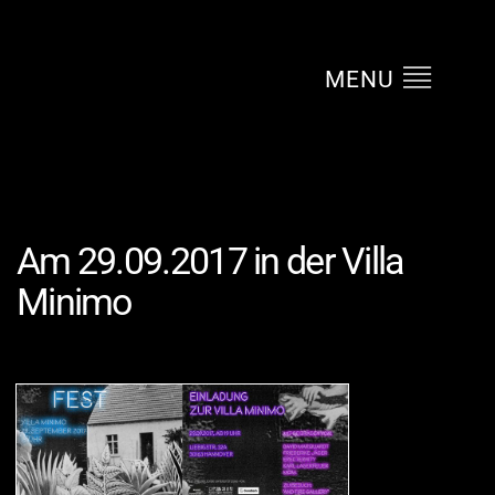
MENU
Am 29.09.2017 in der Villa
Minimo