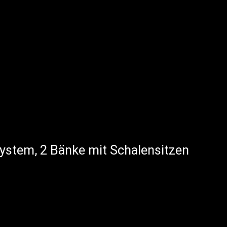
system, 2 Bänke mit Schalensitzen